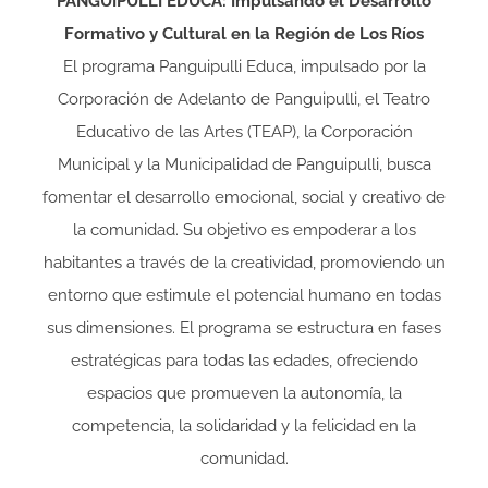
PANGUIPULLI EDUCA: Impulsando el Desarrollo
Formativo y Cultural en la Región de Los Ríos
El programa Panguipulli Educa, impulsado por la
Corporación de Adelanto de Panguipulli, el Teatro
Educativo de las Artes (TEAP), la Corporación
Municipal y la Municipalidad de Panguipulli, busca
fomentar el desarrollo emocional, social y creativo de
la comunidad. Su objetivo es empoderar a los
habitantes a través de la creatividad, promoviendo un
entorno que estimule el potencial humano en todas
sus dimensiones. El programa se estructura en fases
estratégicas para todas las edades, ofreciendo
espacios que promueven la autonomía, la
competencia, la solidaridad y la felicidad en la
comunidad.