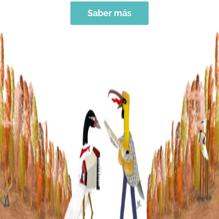
Saber más