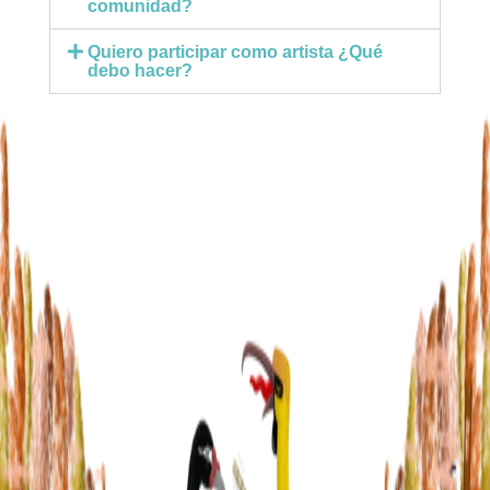
comunidad?
Quiero participar como artista ¿Qué
debo hacer?