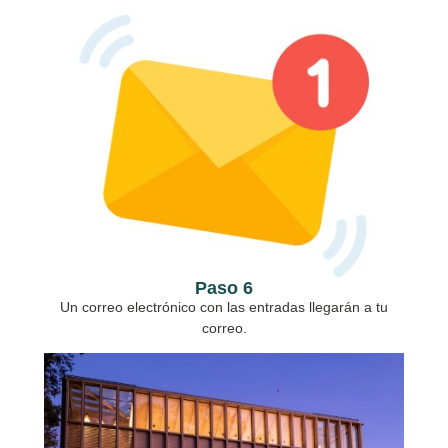
Paso 6
Un correo electrónico con las entradas llegarán a tu
correo.