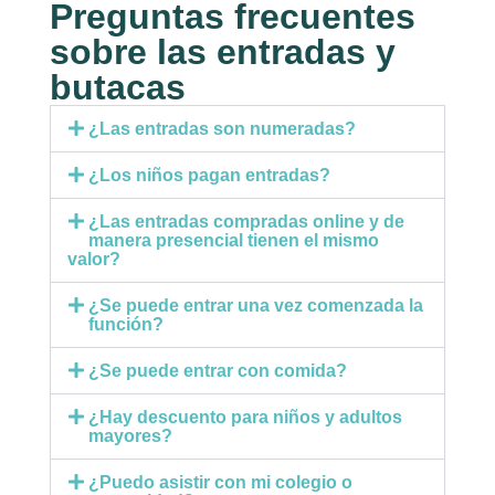
Preguntas frecuentes
sobre las entradas y
butacas
¿Las entradas son numeradas?
¿Los niños pagan entradas?
¿Las entradas compradas online y de
manera presencial tienen el mismo
valor?
¿Se puede entrar una vez comenzada la
función?
¿Se puede entrar con comida?
¿Hay descuento para niños y adultos
mayores?
¿Puedo asistir con mi colegio o