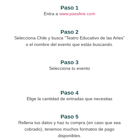
Paso 1
Entra a
www.passline.com
Paso 2
Selecciona Chile y busca “Teatro Educativo de las Artes”
o el nombre del evento que estás buscando.
Paso 3
Selecciona tu evento
Paso 4
Elige la cantidad de entradas que necesitas
Paso 5
Rellena tus datos y haz tu compra (en caso que sea
cobrado), tenemos muchos formatos de pago
disponibles.