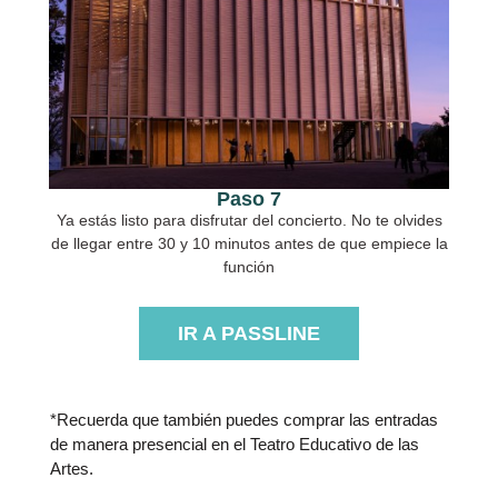
Paso 7
Ya estás listo para disfrutar del concierto. No te olvides
de llegar entre 30 y 10 minutos antes de que empiece la
función
IR A PASSLINE
*Recuerda que también puedes comprar las entradas
de manera presencial en el Teatro Educativo de las
Artes.