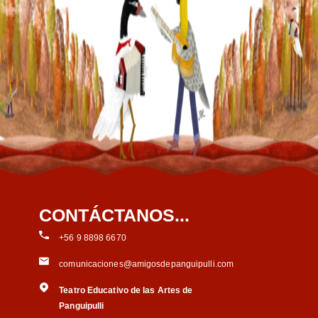
CONTÁCTANOS...
+56 9 8898 6670
comunicaciones@amigosdepanguipulli.com
Teatro Educativo de las Artes de
Panguipulli