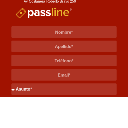
Av Costanera Roberto Bravo 250